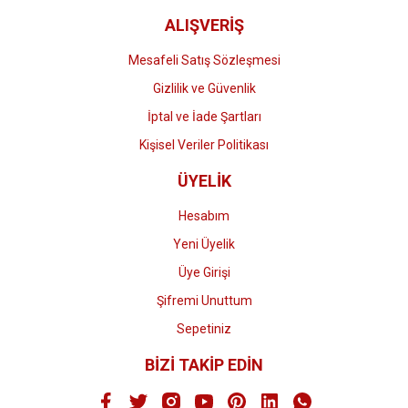
ALIŞVERİŞ
Mesafeli Satış Sözleşmesi
Gizlilik ve Güvenlik
İptal ve İade Şartları
Kişisel Veriler Politikası
ÜYELİK
Hesabım
Yeni Üyelik
Üye Girişi
Şifremi Unuttum
Sepetiniz
BİZİ TAKİP EDİN