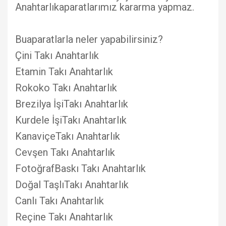
Anahtarlıkaparatlarımız kararma yapmaz.
Buaparatlarla neler yapabilirsiniz?
Çini Takı Anahtarlık
Etamin Takı Anahtarlık
Rokoko Takı Anahtarlık
Brezilya İşiTakı Anahtarlık
Kurdele İşiTakı Anahtarlık
KanaviçeTakı Anahtarlık
Cevşen Takı Anahtarlık
FotoğrafBaskı Takı Anahtarlık
Doğal TaşlıTakı Anahtarlık
Canlı Takı Anahtarlık
Reçine Takı Anahtarlık