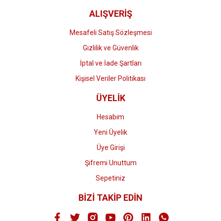
ALIŞVERİŞ
Mesafeli Satış Sözleşmesi
Gizlilik ve Güvenlik
İptal ve İade Şartları
Kişisel Veriler Politikası
ÜYELİK
Hesabım
Yeni Üyelik
Üye Girişi
Şifremi Unuttum
Sepetiniz
BİZİ TAKİP EDİN