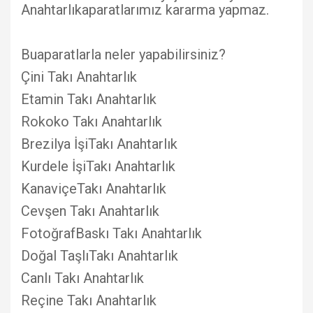
Anahtarlıkaparatlarımız kararma yapmaz.
Buaparatlarla neler yapabilirsiniz?
Çini Takı Anahtarlık
Etamin Takı Anahtarlık
Rokoko Takı Anahtarlık
Brezilya İşiTakı Anahtarlık
Kurdele İşiTakı Anahtarlık
KanaviçeTakı Anahtarlık
Cevşen Takı Anahtarlık
FotoğrafBaskı Takı Anahtarlık
Doğal TaşlıTakı Anahtarlık
Canlı Takı Anahtarlık
Reçine Takı Anahtarlık