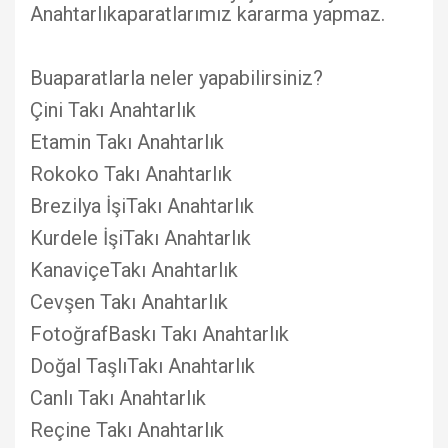
Anahtarlıkaparatlarımız kararma yapmaz.
Buaparatlarla neler yapabilirsiniz?
Çini Takı Anahtarlık
Etamin Takı Anahtarlık
Rokoko Takı Anahtarlık
Brezilya İşiTakı Anahtarlık
Kurdele İşiTakı Anahtarlık
KanaviçeTakı Anahtarlık
Cevşen Takı Anahtarlık
FotoğrafBaskı Takı Anahtarlık
Doğal TaşlıTakı Anahtarlık
Canlı Takı Anahtarlık
Reçine Takı Anahtarlık