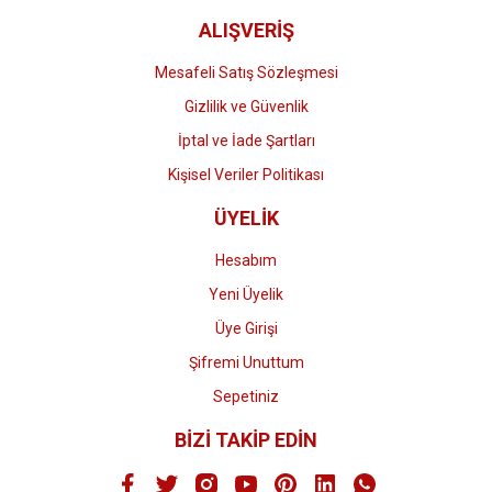
ALIŞVERİŞ
Mesafeli Satış Sözleşmesi
Gizlilik ve Güvenlik
İptal ve İade Şartları
Kişisel Veriler Politikası
ÜYELİK
Hesabım
Yeni Üyelik
Üye Girişi
Şifremi Unuttum
Sepetiniz
BİZİ TAKİP EDİN