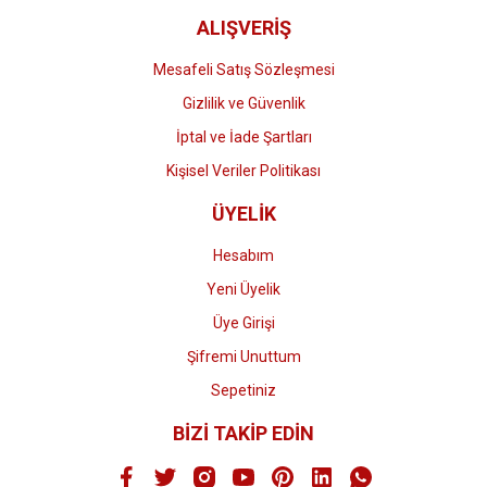
ALIŞVERİŞ
Mesafeli Satış Sözleşmesi
Gizlilik ve Güvenlik
İptal ve İade Şartları
Kişisel Veriler Politikası
ÜYELİK
Hesabım
Yeni Üyelik
Üye Girişi
Şifremi Unuttum
Sepetiniz
BİZİ TAKİP EDİN